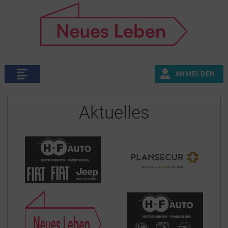
ANMELDEN
Aktuelles