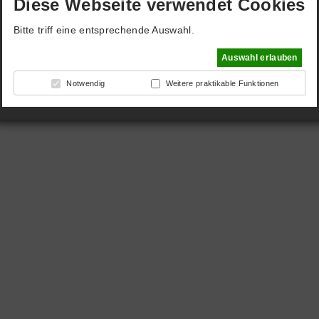
Diese Webseite verwendet Cookies
Bitte triff eine entsprechende Auswahl.
Auswahl erlauben
Notwendig
Weitere praktikable Funktionen