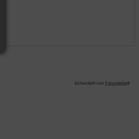
Entwickelt von
Forumedia
®