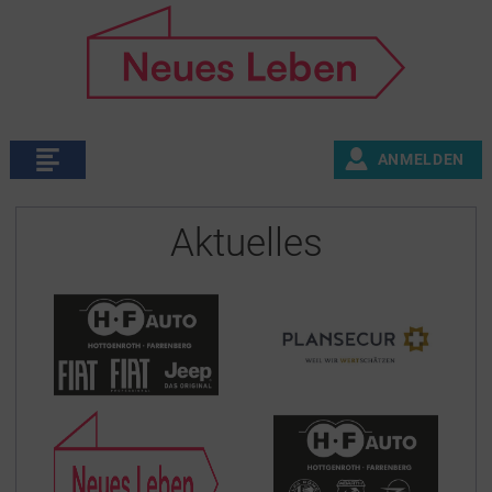
ANMELDEN
Aktuelles